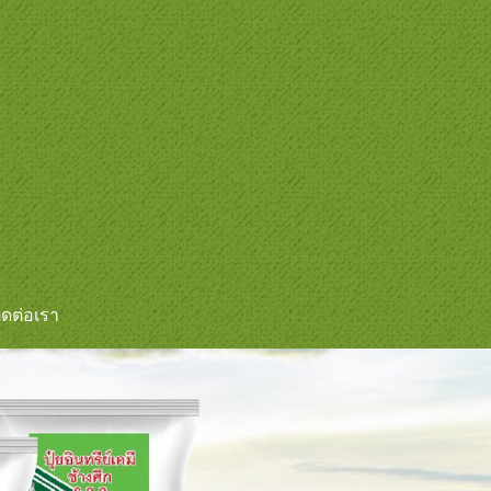
ิดต่อเรา