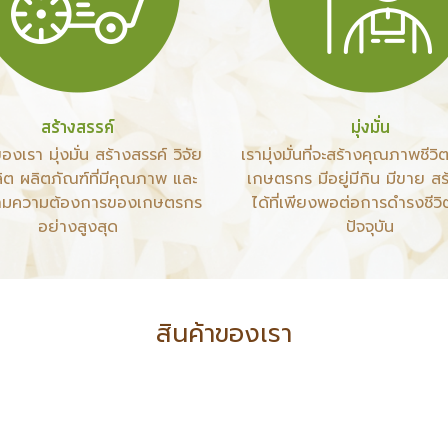
สร้างสรรค์
มุ่งมั่น
องเรา มุ่งมั่น สร้างสรรค์ วิจัย
เรามุ่งมั่นที่จะสร้างคุณภาพชีวิต
ิต ผลิตภัณฑ์ที่มีคุณภาพ และ
เกษตรกร มีอยู่มีกิน มีขาย ส
มความต้องการของเกษตรกร
ได้ที่เพียงพอต่อการดำรงชีวิ
อย่างสูงสุด
ปัจจุบัน
สินค้าของเรา