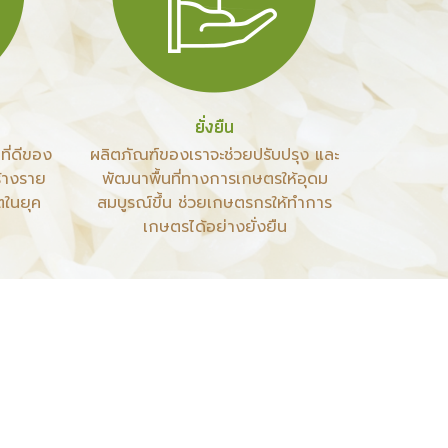
ยั่งยืน
ที่ดีของ
ผลิตภัณฑ์ของเราจะช่วยปรับปรุง และ
ร้างราย
พัฒนาพื้นที่ทางการเกษตรให้อุดม
ตในยุค
สมบูรณ์ขึ้น ช่วยเกษตรกรให้ทำการ
เกษตรได้อย่างยั่งยืน