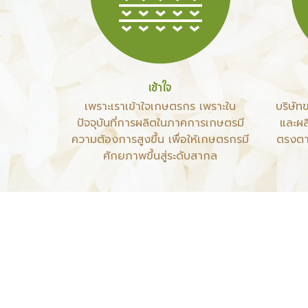
เข้าใจ
เพราะเราเข้าใจเกษตรกร เพราะใน
บริษัทข
ปัจจุบันที่การผลิตในภาคการเกษตรมี
และผล
ความต้องการสูงขึ้น เพื่อให้เกษตรกรมี
ตรงตา
ศักยภาพขึ้นสู่ระดับสากล