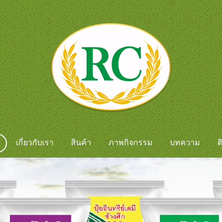
เกี่ยวกับเรา
สินค้า
ภาพกิจกรรม
บทความ
ต