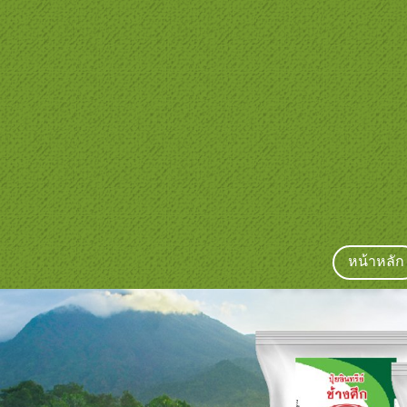
หน้าหลัก